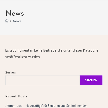
News
>
News
Es gibt momentan keine Beiträge, die unter dieser Kategorie
veröffentlicht wurden.
Suchen
SUCHEN
Recent Posts
„Komm-doch-mit-Ausflüge“für Senioren und Seniorinnender