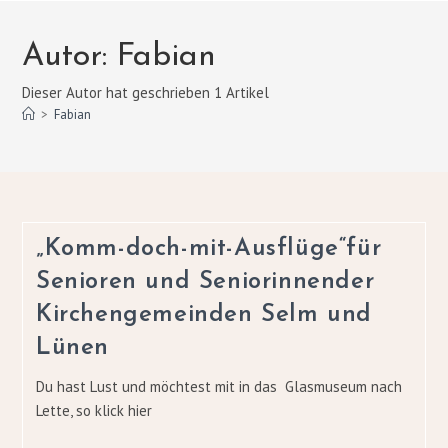
Autor:
Fabian
Dieser Autor hat geschrieben 1 Artikel
>
Fabian
„Komm-doch-mit-Ausflüge“für
Senioren und Seniorinnender
Kirchengemeinden Selm und
Lünen
Du hast Lust und möchtest mit in das Glasmuseum nach
Lette, so klick hier